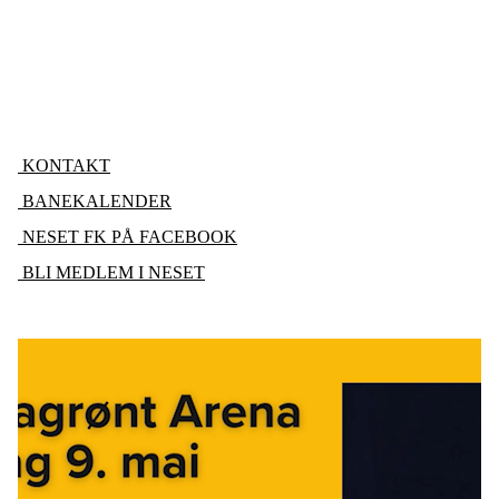
KONTAKT
BANEKALENDER
NESET FK PÅ FACEBOOK
BLI MEDLEM I NESET