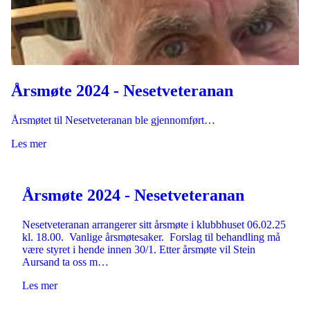
Årsmøte 2024 - Nesetveteranan
Årsmøtet til Nesetveteranan ble gjennomført…
Les mer
Årsmøte 2024 - Nesetveteranan
Nesetveteranan arrangerer sitt årsmøte i klubbhuset 06.02.25
kl. 18.00. Vanlige årsmøtesaker. Forslag til behandling må
være styret i hende innen 30/1. Etter årsmøte vil Stein
Aursand ta oss m…
Les mer