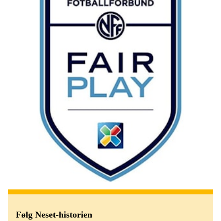
Følg Neset-historien