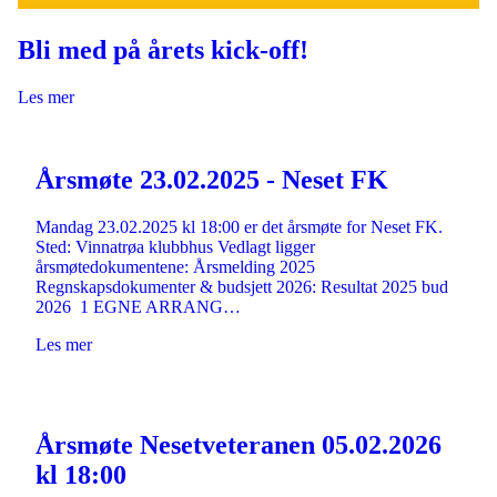
Bli med på årets kick-off!
Les mer
Årsmøte 23.02.2025 - Neset FK
Mandag 23.02.2025 kl 18:00 er det årsmøte for Neset FK.
Sted: Vinnatrøa klubbhus Vedlagt ligger
årsmøtedokumentene: Årsmelding 2025
Regnskapsdokumenter & budsjett 2026: Resultat 2025 bud
2026 1 EGNE ARRANG…
Les mer
Årsmøte Nesetveteranen 05.02.2026
kl 18:00