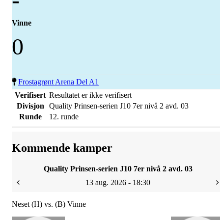
Vinne
0
Frostagrønt Arena Del A1
Verifisert
Resultatet er ikke verifisert
Divisjon
Quality Prinsen-serien J10 7er nivå 2 avd. 03
Runde
12. runde
Kommende kamper
Quality Prinsen-serien J10 7er nivå 2 avd. 03
13 aug. 2026 - 18:30
Neset (H) vs. (B) Vinne