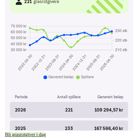
Bli grasrotgiver i dag