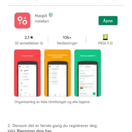
2. Dersom det er første gang du registrerer deg,
klikk
Registrer deg her
.