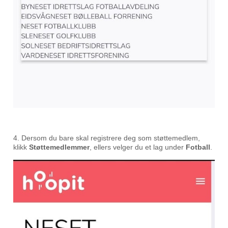
4. Dersom du bare skal registrere deg som støttemedlem,
klikk
Støttemedlemmer
, ellers velger du et lag under
Fotball
.