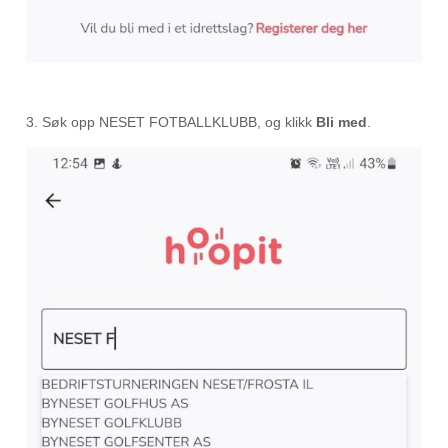
3. Søk opp NESET FOTBALLKLUBB, og klikk
Bli med
.