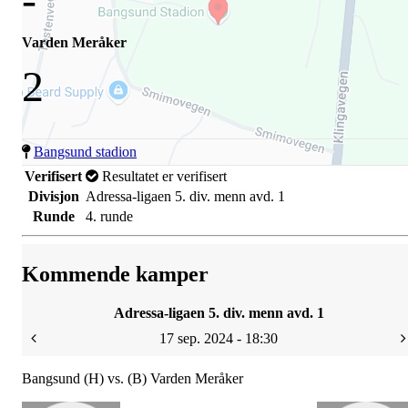
Varden Meråker
2
Bangsund stadion
Verifisert
Resultatet er verifisert
Divisjon
Adressa-ligaen 5. div. menn avd. 1
Runde
4. runde
Kommende kamper
Adressa-ligaen 5. div. menn avd. 1
17 sep. 2024 - 18:30
Bangsund (H) vs. (B) Varden Meråker