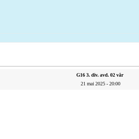
G16 3. div. avd. 02 vår
21 mai 2025 - 20:00