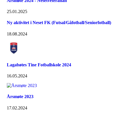
Årsmøte 2024 - Nesetveteranan
25.01.2025
Ny aktivitet i Neset FK (Futsal/Gåfotball/Seniorfotball)
18.08.2024
Lagabøtes Tine Fotballskole 2024
16.05.2024
Årsmøte 2023
17.02.2024