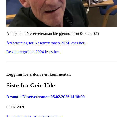
Årsmøtet til Nesetveteranan ble gjennomført 06.02.2025
Årsberetning for Nesetveteranan 2024 leses her.
Resultatregnskap 2024 leses her
Logg inn for å skrive en kommentar.
Siste fra Geir Ude
Årsmøte Nesetveteranen 05.02.2026 kl 18:00
05.02.2026