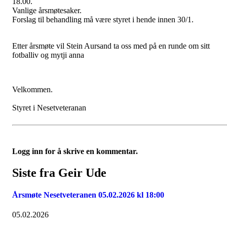
18.00.
Vanlige årsmøtesaker.
Forslag til behandling må være styret i hende innen 30/1.
Etter årsmøte vil Stein Aursand ta oss med på en runde om sitt
fotballiv og mytji anna
Velkommen.
Styret i Nesetveteranan
Logg inn for å skrive en kommentar.
Siste fra Geir Ude
Årsmøte Nesetveteranen 05.02.2026 kl 18:00
05.02.2026