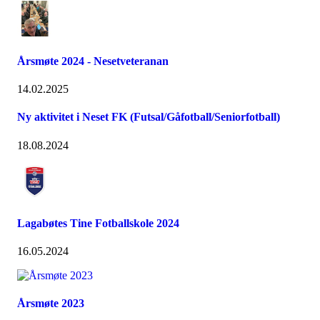
Årsmøte 2024 - Nesetveteranan
14.02.2025
Ny aktivitet i Neset FK (Futsal/Gåfotball/Seniorfotball)
18.08.2024
Lagabøtes Tine Fotballskole 2024
16.05.2024
Årsmøte 2023