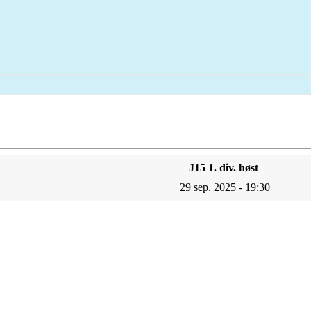
J15 1. div. høst
29 sep. 2025 - 19:30