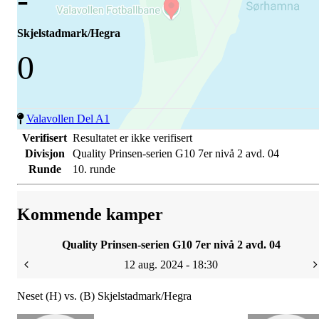
Skjelstadmark/Hegra
0
Valavollen Del A1
Verifisert
Resultatet er ikke verifisert
Divisjon
Quality Prinsen-serien G10 7er nivå 2 avd. 04
Runde
10. runde
Kommende kamper
Quality Prinsen-serien G10 7er nivå 2 avd. 04
12 aug. 2024 - 18:30
Neset (H) vs. (B) Skjelstadmark/Hegra