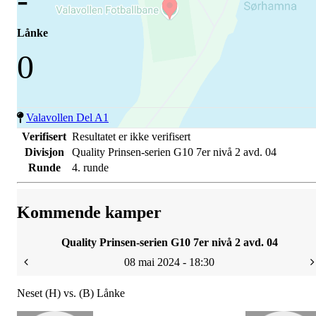
Lånke
0
Valavollen Del A1
Verifisert
Resultatet er ikke verifisert
Divisjon
Quality Prinsen-serien G10 7er nivå 2 avd. 04
Runde
4. runde
Kommende kamper
Quality Prinsen-serien G10 7er nivå 2 avd. 04
08 mai 2024 - 18:30
Neset (H) vs. (B) Lånke