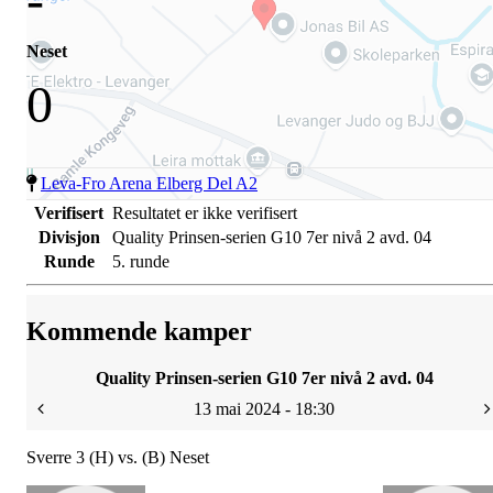
Neset
0
Leva-Fro Arena Elberg Del A2
Verifisert
Resultatet er ikke verifisert
Divisjon
Quality Prinsen-serien G10 7er nivå 2 avd. 04
Runde
5. runde
Kommende kamper
Quality Prinsen-serien G10 7er nivå 2 avd. 04
13 mai 2024 - 18:30
Sverre 3 (H) vs. (B) Neset