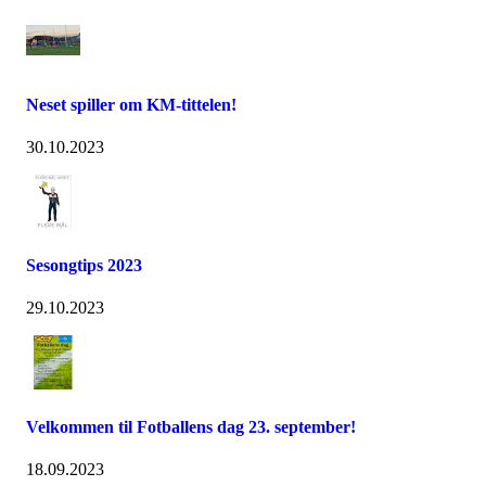
Neset spiller om KM-tittelen!
30.10.2023
Sesongtips 2023
29.10.2023
Velkommen til Fotballens dag 23. september!
18.09.2023