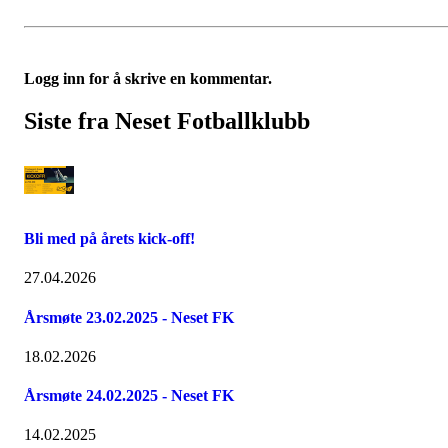
Logg inn for å skrive en kommentar.
Siste fra Neset Fotballklubb
Bli med på årets kick-off!
27.04.2026
Årsmøte 23.02.2025 - Neset FK
18.02.2026
Årsmøte 24.02.2025 - Neset FK
14.02.2025