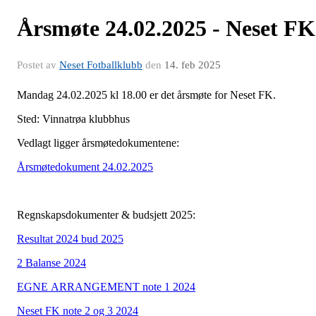
Årsmøte 24.02.2025 - Neset FK
Postet av
Neset Fotballklubb
den
14. feb 2025
Mandag 24.02.2025 kl 18.00 er det årsmøte for Neset FK.
Sted: Vinnatrøa klubbhus
Vedlagt ligger årsmøtedokumentene:
Årsmøtedokument 24.02.2025
Regnskapsdokumenter & budsjett 2025:
Resultat 2024 bud 2025
2 Balanse 2024
EGNE ARRANGEMENT note 1 2024
Neset FK note 2 og 3 2024