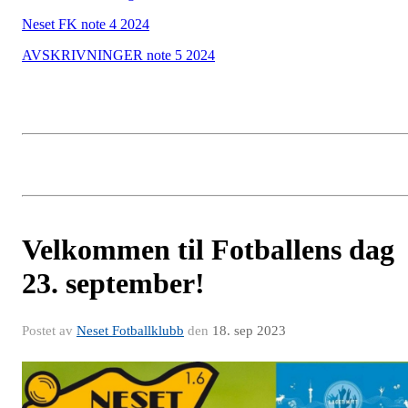
Neset FK note 4 2024
AVSKRIVNINGER note 5 2024
Velkommen til Fotballens dag
23. september!
Postet av
Neset Fotballklubb
den
18. sep 2023