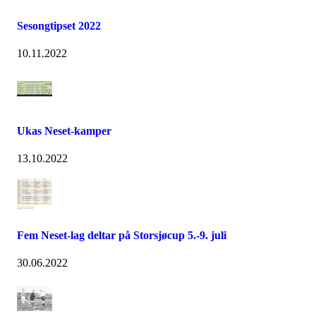
Sesongtipset 2022
10.11.2022
Ukas Neset-kamper
13.10.2022
Fem Neset-lag deltar på Storsjøcup 5.-9. juli
30.06.2022