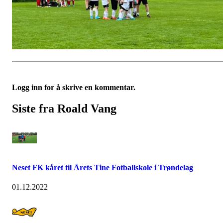
Logg inn for å skrive en kommentar.
Siste fra Roald Vang
Neset FK kåret til Årets Tine Fotballskole i Trøndelag
01.12.2022