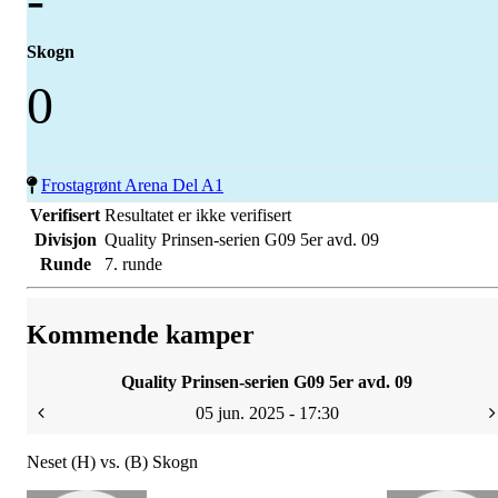
Skogn
0
Frostagrønt Arena Del A1
Verifisert
Resultatet er ikke verifisert
Divisjon
Quality Prinsen-serien G09 5er avd. 09
Runde
7. runde
Kommende kamper
Quality Prinsen-serien G09 5er avd. 09
05 jun. 2025 - 17:30
Neset (H) vs. (B) Skogn