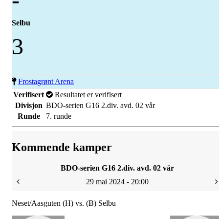
Selbu
3
Frostagrønt Arena
Verifisert
Resultatet er verifisert
Divisjon
BDO-serien G16 2.div. avd. 02 vår
Runde
7. runde
Kommende kamper
BDO-serien G16 2.div. avd. 02 vår
29 mai 2024 - 20:00
Neset/Aasguten (H) vs. (B) Selbu