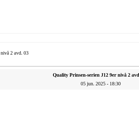
 nivå 2 avd. 03
Quality Prinsen-serien J12 9er nivå 2 avd
05 jun. 2025 - 18:30