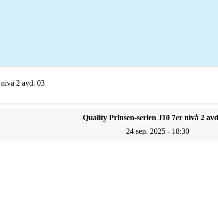
 nivå 2 avd. 03
Quality Prinsen-serien J10 7er nivå 2 avd
24 sep. 2025 - 18:30