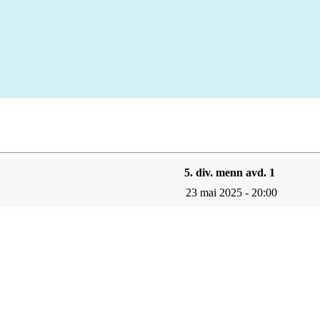
5. div. menn avd. 1
23 mai 2025 - 20:00