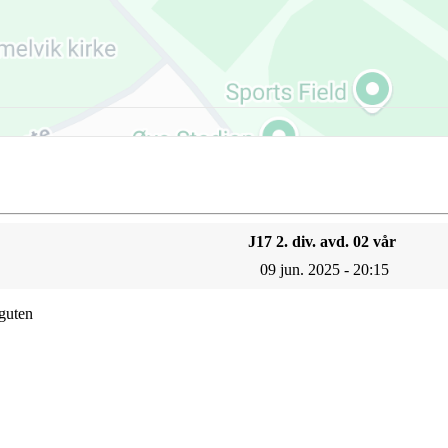
J17 2. div. avd. 02 vår
09 jun. 2025 - 20:15
guten