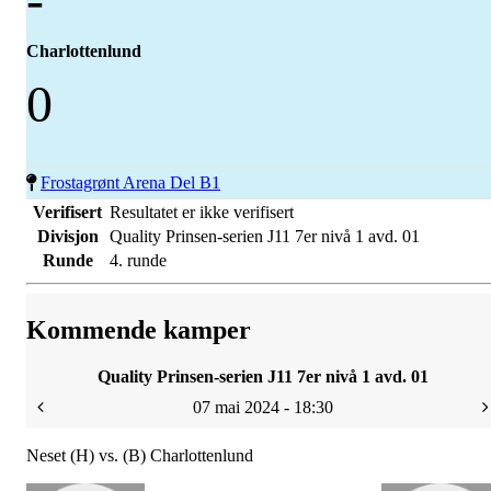
Charlottenlund
0
Frostagrønt Arena Del B1
Verifisert
Resultatet er ikke verifisert
Divisjon
Quality Prinsen-serien J11 7er nivå 1 avd. 01
Runde
4. runde
Kommende kamper
Quality Prinsen-serien J11 7er nivå 1 avd. 01
07 mai 2024 - 18:30
Neset (H) vs. (B) Charlottenlund