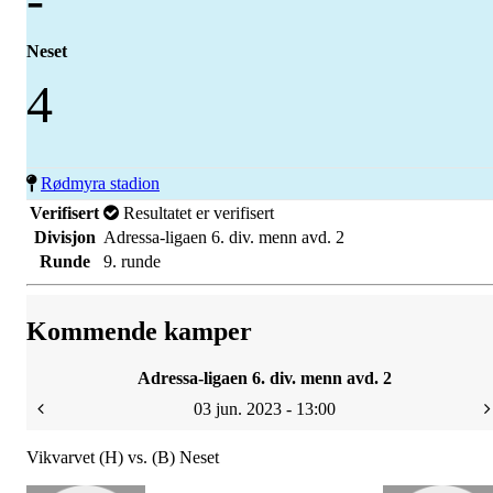
Neset
4
Rødmyra stadion
Verifisert
Resultatet er verifisert
Divisjon
Adressa-ligaen 6. div. menn avd. 2
Runde
9. runde
Kommende kamper
Adressa-ligaen 6. div. menn avd. 2
03 jun. 2023 - 13:00
Vikvarvet (H) vs. (B) Neset