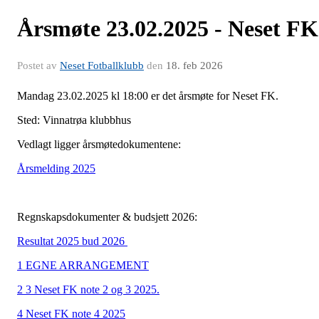
Årsmøte 23.02.2025 - Neset FK
Postet av
Neset Fotballklubb
den
18. feb 2026
Mandag 23.02.2025 kl 18:00 er det årsmøte for Neset FK.
Sted: Vinnatrøa klubbhus
Vedlagt ligger årsmøtedokumentene:
Årsmelding 2025
Regnskapsdokumenter & budsjett 2026:
Resultat 2025 bud 2026
1 EGNE ARRANGEMENT
2 3 Neset FK note 2 og 3 2025.
4 Neset FK note 4 2025