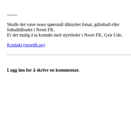
-------
Skulle det være noen spørsmål tilknyttet futsal, gåfotball eller
fotballtilbudet i Neset FK.
Er det mulig å ta kontakt med styreleder i Neset FK, Geir Ude.
Kontakt (nesetfk.no)
Logg inn for å skrive en kommentar.